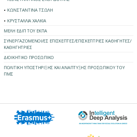
ΚΩΝΣΤΑΝΤΙΝΑ ΤΣΩΛΗ
ΚΡΥΣΤΑΛΛΙΑ ΧΑΛΚΙΑ
ΜΕΛΗ ΕΔΙΠ ΤΟΥ ΕΚΠΑ
ΣΥΝΕΡΓΑΖΟΜΕΝΟΙ/ΕΣ ΕΠΙΣΚΕΠΤΕΣ/ΕΠΙΣΚΕΠΤΡΙΕΣ ΚΑΘΗΓΗΤΕΣ/
ΚΑΘΗΓΗΤΡΙΕΣ
ΔΙΟΙΚΗΤΙΚΟ ΠΡΟΣΩΠΙΚΟ
ΠΟΛΙΤΙΚΗ ΥΠΟΣΤΗΡΙΞΗΣ ΚΑΙ ΑΝΑΠΤΥΞΗΣ ΠΡΟΣΩΠΙΚΟΥ ΤΟΥ
ΠΜΣ