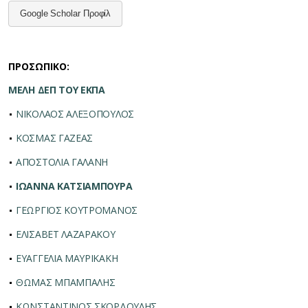
Google Scholar Προφίλ
ΠΡΟΣΩΠΙΚΟ:
ΜΕΛΗ ΔΕΠ ΤΟΥ ΕΚΠΑ
ΝΙΚΟΛΑΟΣ ΑΛΕΞΟΠΟΥΛΟΣ
ΚΟΣΜΑΣ ΓΑΖΕΑΣ
ΑΠΟΣΤΟΛΙΑ ΓΑΛΑΝΗ
ΙΩΑΝΝΑ ΚΑΤΣΙΑΜΠΟΥΡΑ
ΓΕΩΡΓΙΟΣ ΚΟΥΤΡΟΜΑΝΟΣ
ΕΛΙΣΑΒΕΤ ΛΑΖΑΡΑΚΟΥ
ΕΥΑΓΓΕΛΙΑ ΜΑΥΡΙΚΑΚΗ
ΘΩΜΑΣ ΜΠΑΜΠΑΛΗΣ
ΚΩΝΣΤΑΝΤΙΝΟΣ ΣΚΟΡΔΟΥΛΗΣ