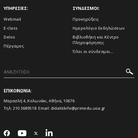
ΥΠΗΡΕΣΙΕΣ:
ΣΥΝΔΕΣΜΟΙ:
Webmail
Προκηρύξεις
E-class
Ημερολόγιο Εκδηλώσεων
Delos
Βιβλιοθήκη και Κέντρο
Πληροφόρησης
Πέργαμος
Όλοι οι σύνδεσμοι...
ΕΠΙΚΟΙΝΩΝΙΑ:
Μαρασλή 4, Κολωνάκι, Αθήνα, 10676
Τηλ: 210 3689518 Email: didaktikife@primedu.uoa.gr