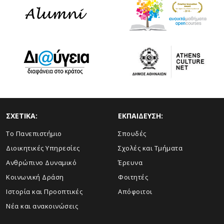
ΣΧΕΤΙΚΑ:
ΕΚΠΑΙΔΕΥΣΗ:
Το Πανεπιστήμιο
Σπουδές
Διοικητικές Υπηρεσίες
Σχολές και Τμήματα
Ανθρώπινο Δυναμικό
Έρευνα
Κοινωνική Δράση
Φοιτητές
Ιστορία και Προοπτικές
Απόφοιτοι
Νέα και ανακοινώσεις