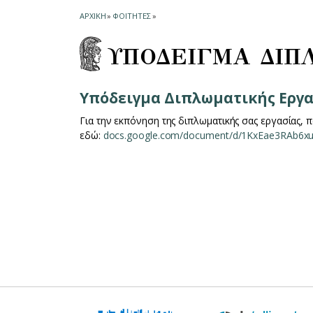
ΑΡΧΙΚΗ
»
ΦΟΙΤΗΤΕΣ
»
ΥΠΟΔΕΙΓΜΑ ΔΙΠ
Υπόδειγμα Διπλωματικής Εργα
Για την εκπόνηση της διπλωματικής σας εργασίας, 
εδώ:
docs.google.com/document/d/1KxEae3RAb6