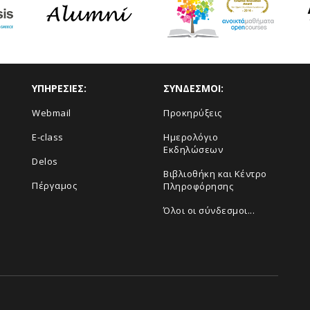
ΥΠΗΡΕΣΙΕΣ:
ΣΥΝΔΕΣΜΟΙ:
Webmail
Προκηρύξεις
E-class
Ημερολόγιο
Εκδηλώσεων
Delos
Βιβλιοθήκη και Κέντρο
Πέργαμος
Πληροφόρησης
Όλοι οι σύνδεσμοι...