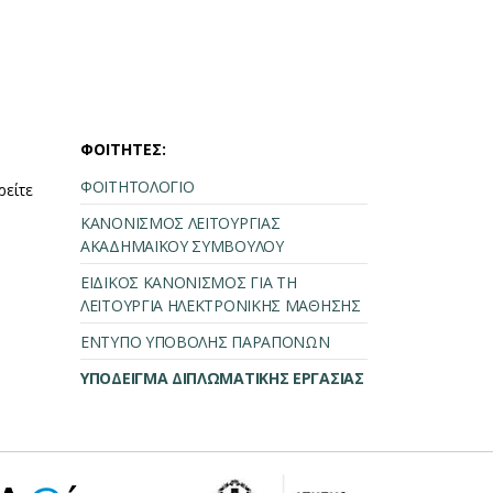
ΦΟΙΤΗΤΕΣ:
ΦΟΙΤΗΤΟΛΟΓΙΟ
ρείτε
ΚΑΝΟΝΙΣΜΟΣ ΛΕΙΤΟΥΡΓΙΑΣ
ΑΚΑΔΗΜΑΪΚΟΥ ΣΥΜΒΟΥΛΟΥ
ΕΙΔΙΚΟΣ ΚΑΝΟΝΙΣΜΟΣ ΓΙΑ ΤΗ
ΛΕΙΤΟΥΡΓΙΑ ΗΛΕΚΤΡΟΝΙΚΗΣ ΜΑΘΗΣΗΣ
ΕΝΤΥΠΟ ΥΠΟΒΟΛΗΣ ΠΑΡΑΠΟΝΩΝ
ΥΠΟΔΕΙΓΜΑ ΔΙΠΛΩΜΑΤΙΚΗΣ ΕΡΓΑΣΙΑΣ