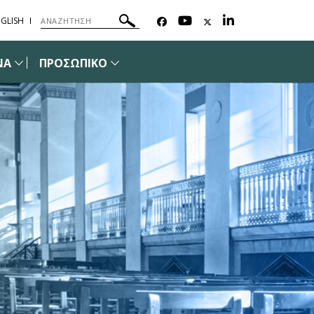
GLISH
ΝΑ
ΠΡΟΣΩΠΙΚΟ