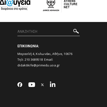
ΕΠΙΚΟΙΝΩΝΙΑ:
Μαρασλή 4, Κολωνάκι, Αθήνα, 10676
Τηλ: 210 3689518 Email:
didaktikife@primedu.uoa.gr