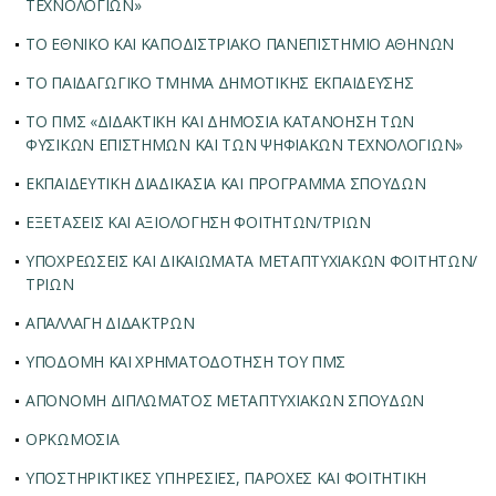
ΤΕΧΝΟΛΟΓΙΩΝ»
ΤΟ ΕΘΝΙΚΟ ΚΑΙ ΚΑΠΟΔΙΣΤΡΙΑΚΟ ΠΑΝΕΠΙΣΤΗΜΙΟ ΑΘΗΝΩΝ
ΤΟ ΠΑΙΔΑΓΩΓΙΚΟ ΤΜΗΜΑ ΔΗΜΟΤΙΚΗΣ ΕΚΠΑΙΔΕΥΣΗΣ
ΤΟ ΠΜΣ «ΔΙΔΑΚΤΙΚΗ ΚΑΙ ΔΗΜΟΣΙΑ ΚΑΤΑΝΟΗΣΗ ΤΩΝ
ΦΥΣΙΚΩΝ ΕΠΙΣΤΗΜΩΝ ΚΑΙ ΤΩΝ ΨΗΦΙΑΚΩΝ ΤΕΧΝΟΛΟΓΙΩΝ»
ΕΚΠΑΙΔΕΥΤΙΚΗ ΔΙΑΔΙΚΑΣΙΑ ΚΑΙ ΠΡΟΓΡΑΜΜΑ ΣΠΟΥΔΩΝ
ΕΞΕΤΑΣΕΙΣ ΚΑΙ ΑΞΙΟΛΟΓΗΣΗ ΦΟΙΤΗΤΩΝ/ΤΡΙΩΝ
ΥΠΟΧΡΕΩΣΕΙΣ ΚΑΙ ΔΙΚΑΙΩΜΑΤΑ ΜΕΤΑΠΤΥΧΙΑΚΩΝ ΦΟΙΤΗΤΩΝ/
ΤΡΙΩΝ
AΠΑΛΛΑΓΗ ΔΙΔΑΚΤΡΩΝ
ΥΠΟΔΟΜΗ ΚΑΙ ΧΡΗΜΑΤΟΔΟΤΗΣΗ ΤΟΥ ΠΜΣ
ΑΠΟΝΟΜΗ ΔΙΠΛΩΜΑΤΟΣ ΜΕΤΑΠΤΥΧΙΑΚΩΝ ΣΠΟΥΔΩΝ
ΟΡΚΩΜΟΣΙΑ
ΥΠΟΣΤΗΡΙΚΤΙΚΕΣ ΥΠΗΡΕΣΙΕΣ, ΠΑΡΟΧΕΣ ΚΑΙ ΦΟΙΤΗΤΙΚΗ