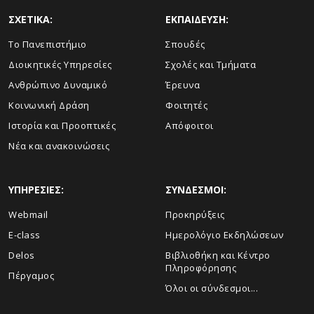
ΣΧΕΤΙΚΑ:
ΕΚΠΑΙΔΕΥΣΗ:
Το Πανεπιστήμιο
Σπουδές
Διοικητικές Υπηρεσίες
Σχολές και Τμήματα
Ανθρώπινο Δυναμικό
Έρευνα
Κοινωνική Δράση
Φοιτητές
Ιστορία και Προοπτικές
Απόφοιτοι
Νέα και ανακοινώσεις
ΥΠΗΡΕΣΙΕΣ:
ΣΥΝΔΕΣΜΟΙ:
Webmail
Προκηρύξεις
E-class
Ημερολόγιο Εκδηλώσεων
Delos
Βιβλιοθήκη και Κέντρο
Πληροφόρησης
Πέργαμος
Όλοι οι σύνδεσμοι...