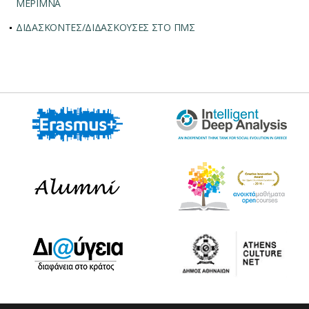
ΜΕΡΙΜΝΑ
ΔΙΔΑΣΚΟΝΤΕΣ/ΔΙΔΑΣΚΟΥΣΕΣ ΣΤΟ ΠΜΣ