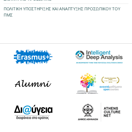
ΠΟΛΙΤΙΚΗ ΥΠΟΣΤΗΡΙΞΗΣ ΚΑΙ ΑΝΑΠΤΥΞΗΣ ΠΡΟΣΩΠΙΚΟΥ ΤΟΥ
ΠΜΣ