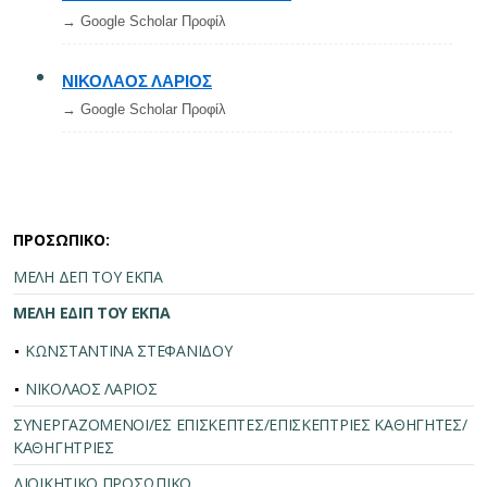
→ Google Scholar Προφίλ
ΝΙΚΟΛΑΟΣ ΛΑΡΙΟΣ
→ Google Scholar Προφίλ
ΠΡΟΣΩΠΙΚΟ:
ΜΕΛΗ ΔΕΠ ΤΟΥ ΕΚΠΑ
ΜΕΛΗ ΕΔΙΠ ΤΟΥ ΕΚΠΑ
ΚΩΝΣΤΑΝΤΙΝΑ ΣΤΕΦΑΝΙΔΟΥ
ΝΙΚΟΛΑΟΣ ΛΑΡΙΟΣ
ΣΥΝΕΡΓΑΖΟΜΕΝΟΙ/ΕΣ ΕΠΙΣΚΕΠΤΕΣ/ΕΠΙΣΚΕΠΤΡΙΕΣ ΚΑΘΗΓΗΤΕΣ/
ΚΑΘΗΓΗΤΡΙΕΣ
ΔΙΟΙΚΗΤΙΚΟ ΠΡΟΣΩΠΙΚΟ