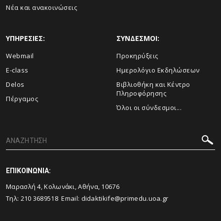
Νέα και ανακοινώσεις
ΥΠΗΡΕΣΙΕΣ:
ΣΥΝΔΕΣΜΟΙ:
Webmail
Προκηρύξεις
E-class
Ημερολόγιο Εκδηλώσεων
Delos
Βιβλιοθήκη και Κέντρο
Πληροφόρησης
Πέργαμος
Όλοι οι σύνδεσμοι...
ΕΠΙΚΟΙΝΩΝΙΑ:
Μαρασλή 4, Κολωνάκι, Αθήνα, 10676
Τηλ: 210 3689518 Email: didaktikife@primedu.uoa.gr