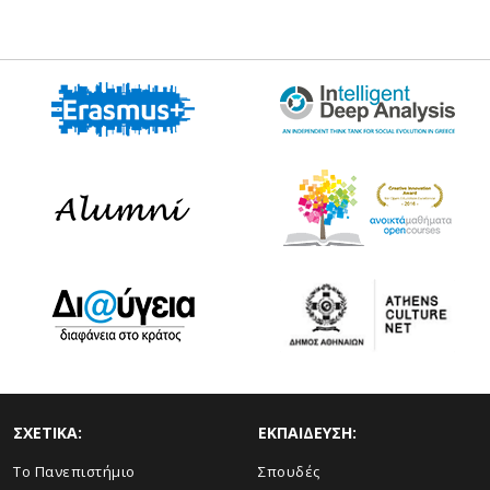
ΣΧΕΤΙΚΑ:
ΕΚΠΑΙΔΕΥΣΗ:
Το Πανεπιστήμιο
Σπουδές