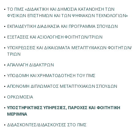
ΤΟ ΠΜΣ «ΔΙΔΑΚΤΙΚΗ ΚΑΙ ΔΗΜΟΣΙΑ ΚΑΤΑΝΟΗΣΗ ΤΩΝ
ΦΥΣΙΚΩΝ ΕΠΙΣΤΗΜΩΝ ΚΑΙ ΤΩΝ ΨΗΦΙΑΚΩΝ ΤΕΧΝΟΛΟΓΙΩΝ»
ΕΚΠΑΙΔΕΥΤΙΚΗ ΔΙΑΔΙΚΑΣΙΑ ΚΑΙ ΠΡΟΓΡΑΜΜΑ ΣΠΟΥΔΩΝ
ΕΞΕΤΑΣΕΙΣ ΚΑΙ ΑΞΙΟΛΟΓΗΣΗ ΦΟΙΤΗΤΩΝ/ΤΡΙΩΝ
ΥΠΟΧΡΕΩΣΕΙΣ ΚΑΙ ΔΙΚΑΙΩΜΑΤΑ ΜΕΤΑΠΤΥΧΙΑΚΩΝ ΦΟΙΤΗΤΩΝ/
ΤΡΙΩΝ
AΠΑΛΛΑΓΗ ΔΙΔΑΚΤΡΩΝ
ΥΠΟΔΟΜΗ ΚΑΙ ΧΡΗΜΑΤΟΔΟΤΗΣΗ ΤΟΥ ΠΜΣ
ΑΠΟΝΟΜΗ ΔΙΠΛΩΜΑΤΟΣ ΜΕΤΑΠΤΥΧΙΑΚΩΝ ΣΠΟΥΔΩΝ
ΟΡΚΩΜΟΣΙΑ
ΥΠΟΣΤΗΡΙΚΤΙΚΕΣ ΥΠΗΡΕΣΙΕΣ, ΠΑΡΟΧΕΣ ΚΑΙ ΦΟΙΤΗΤΙΚΗ
ΜΕΡΙΜΝΑ
ΔΙΔΑΣΚΟΝΤΕΣ/ΔΙΔΑΣΚΟΥΣΕΣ ΣΤΟ ΠΜΣ