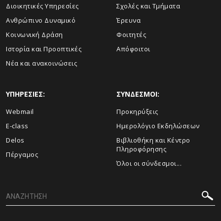
Διοικητικές Υπηρεσίες
Σχολές και Τμήματα
Ανθρώπινο Δυναμικό
Έρευνα
Κοινωνική Δράση
Φοιτητές
Ιστορία και Προοπτικές
Απόφοιτοι
Νέα και ανακοινώσεις
ΥΠΗΡΕΣΙΕΣ:
ΣΥΝΔΕΣΜΟΙ:
Webmail
Προκηρύξεις
E-class
Ημερολόγιο Εκδηλώσεων
Delos
Βιβλιοθήκη και Κέντρο
Πληροφόρησης
Πέργαμος
Όλοι οι σύνδεσμοι...