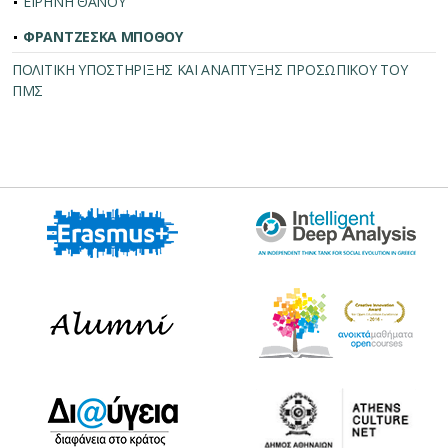
ΕΙΡΗΝΗ ΘΑΝΟΥ
ΦΡΑΝΤΖΕΣΚΑ ΜΠΟΘΟΥ
ΠΟΛΙΤΙΚΗ ΥΠΟΣΤΗΡΙΞΗΣ ΚΑΙ ΑΝΑΠΤΥΞΗΣ ΠΡΟΣΩΠΙΚΟΥ ΤΟΥ
ΠΜΣ