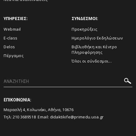
ΥΠΗΡΕΣΙΕΣ:
ΣΥΝΔΕΣΜΟΙ:
Webmail
Προκηρύξεις
E-class
Ημερολόγιο Εκδηλώσεων
Delos
Βιβλιοθήκη και Κέντρο
Πληροφόρησης
Πέργαμος
Όλοι οι σύνδεσμοι...
ΕΠΙΚΟΙΝΩΝΙΑ:
Μαρασλή 4, Κολωνάκι, Αθήνα, 10676
Τηλ: 210 3689518 Email: didaktikife@primedu.uoa.gr