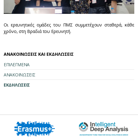
Οι ερευνητικές ομάδες του ΠΜΣ συμμετέχουν σταθερά, κάθε
χρόνο, στη Βραδιά του Ερευνητή.
ΑΝΑΚΟΙΝΩΣΕΙΣ ΚΑΙ ΕΚΔΗΛΩΣΕΙΣ
ΕΠΙΛΕΓΜΕΝΑ
ΑΝΑΚΟΙΝΩΣΕΙΣ
ΕΚΔΗΛΩΣΕΙΣ