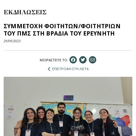
ΕΚΔΗΛΩΣΕΙΣ
ΣΥΜΜΕΤΟΧΗ ΦΟΙΤΗΤΩΝ/ΦΟΙΤΗΤΡΙΩΝ
ΤΟΥ ΠΜΣ ΣΤΗ ΒΡΑΔΙΑ ΤΟΥ ΕΡΕΥΝΗΤΗ
29/09/2023
ΜΟΙΡΑΣΤEIΤΕ ΤΟ:
ΕΠΙΣΤΡΟΦΗ ΣΤΗ ΛΙΣΤΑ