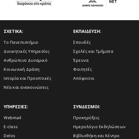
ΣΧΕΤΙΚΑ:
ΕΚΠΑΙΔΕΥΣΗ:
Το Πανεπιστήμιο
Σπουδές
Διοικητικές Υπηρεσίες
Σχολές και Τμήματα
Ανθρώπινο Δυναμικό
Έρευνα
Κοινωνική Δράση
Φοιτητές
Ιστορία και Προοπτικές
Απόφοιτοι
Νέα και ανακοινώσεις
ΥΠΗΡΕΣΙΕΣ:
ΣΥΝΔΕΣΜΟΙ:
Webmail
Προκηρύξεις
E-class
Ημερολόγιο Εκδηλώσεων
Delos
Βιβλιοθήκη και Κέντρο