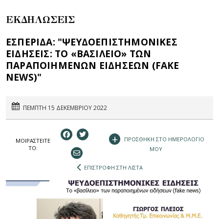
ΕΚΔΗΛΩΣΕΙΣ
ΕΣΠΕΡΙΔΑ: "ΨΕΥΔΟΕΠΙΣΤΗΜΟΝΙΚΕΣ
ΕΙΔΗΣΕΙΣ: ΤΟ «ΒΑΣΙΛΕΙΟ» ΤΩΝ
ΠΑΡΑΠΟΙΗΜΕΝΩΝ ΕΙΔΗΣΕΩΝ (FAKE
NEWS)"
ΠΕΜΠΤΗ 15 ΔΕΚΕΜΒΡΙΟΥ 2022
+
ΠΡΟΣΘΗΚΗ ΣΤΟ ΗΜΕΡΟΛΟΓΙΟ
ΜΟΙΡΑΣΤEIΤΕ
ΤΟ:
ΜΟΥ
ΕΠΙΣΤΡΟΦΗ ΣΤΗ ΛΙΣΤΑ