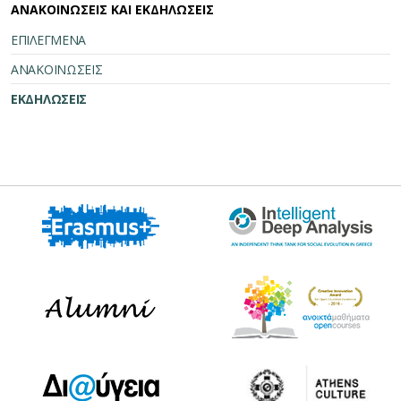
ΑΝΑΚΟΙΝΩΣΕΙΣ ΚΑΙ ΕΚΔΗΛΩΣΕΙΣ
ΕΠΙΛΕΓΜΕΝΑ
ΑΝΑΚΟΙΝΩΣΕΙΣ
ΕΚΔΗΛΩΣΕΙΣ