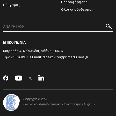
Πληροφόρησης
Πέργαμος
Όλοι οι σύνδεσμοι...
ΕΠΙΚΟΙΝΩΝΙΑ:
Μαρασλή 4, Κολωνάκι, Αθήνα, 10676
Τηλ: 210 3689518 Email: didaktikife@primedu.uoa.gr
Copyright © 2026
Εθνικό και Καποδιστριακό Πανεπιστήμιο Αθηνών